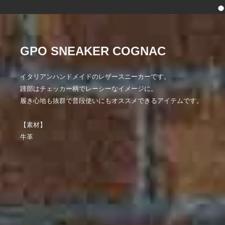
GPO SNEAKER COGNAC
イタリアンハンドメイドのレザースニーカーです。
踵部はチェッカー柄でレーシーなイメージに。
履き心地も抜群で普段使いにもオススメできるアイテムです。
【素材】
牛革