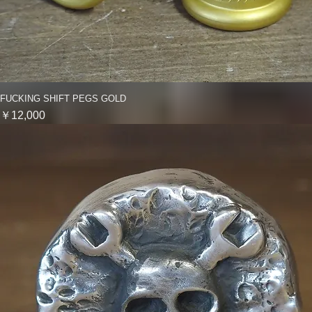
FUCKING SHIFT PEGS GOLD
クイックビュー
価格
￥12,000