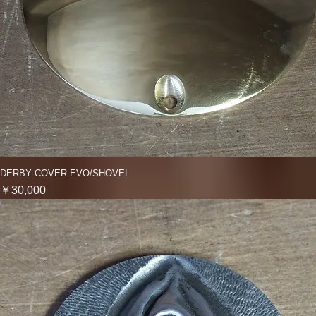
DERBY COVER EVO/SHOVEL
クイックビュー
価格
￥30,000