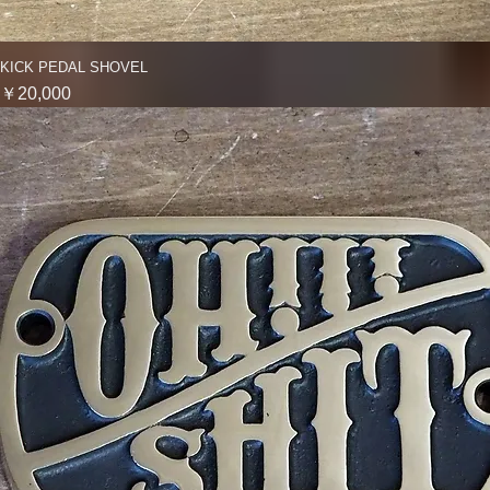
KICK PEDAL SHOVEL
クイックビュー
価格
￥20,000