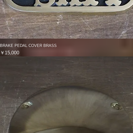
BRAKE PEDAL COVER BRASS
クイックビュー
価格
￥15,000