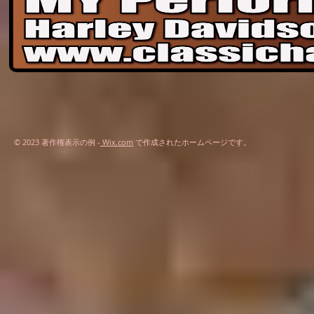
© 2023 著作権表示の例 -
Wix.com
で作成されたホームページです。