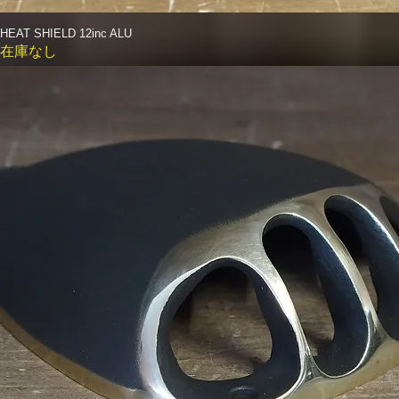
HEAT SHIELD 12inc ALU
クイックビュー
在庫なし