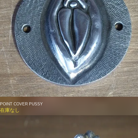
POINT COVER PUSSY
クイックビュー
在庫なし