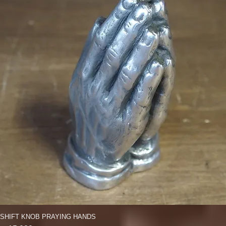
SHIFT KNOB PRAYING HANDS
クイックビュー