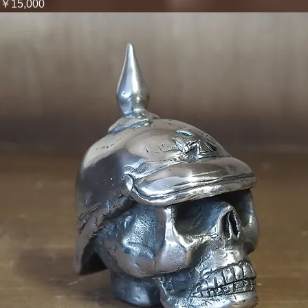
価格
￥15,000