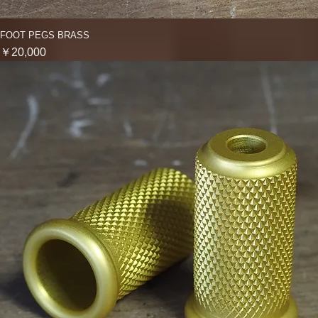
FOOT PEGS BRASS
クイックビュー
価格
￥20,000